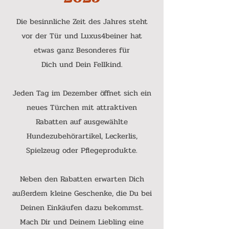
Die besinnliche Zeit des Jahres steht
vor der Tür und Luxus4beiner hat
etwas ganz Besonderes für
Dich und Dein Fellkind.
Jeden Tag im Dezember öffnet sich ein
neues Türchen mit attraktiven
Rabatten auf ausgewählte
Hundezubehörartikel, Leckerlis,
Spielzeug oder Pflegeprodukte.
Neben den Rabatten erwarten Dich
außerdem kleine Geschenke, die Du bei
Deinen Einkäufen dazu bekommst.
Mach Dir und Deinem Liebling eine