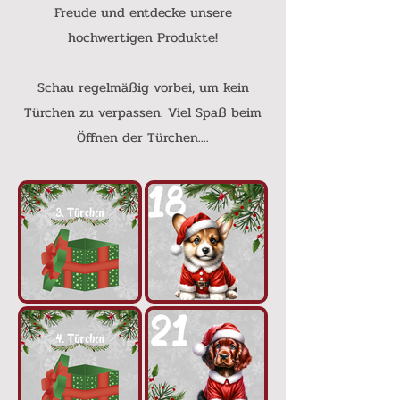
Freude und entdecke unsere
hochwertigen Produkte!
Schau regelmäßig vorbei, um kein
Türchen zu verpassen. Viel Spaß beim
Öffnen der Türchen....​