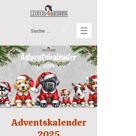
Adventskalender
2025